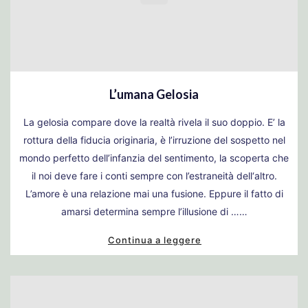
L’umana Gelosia
La gelosia compare dove la realtà rivela il suo doppio. E’ la
rottura della fiducia originaria, è l’irruzione del sospetto nel
mondo perfetto dell’infanzia del sentimento, la scoperta che
il noi deve fare i conti sempre con l’estraneità dell‘altro.
L’amore è una relazione mai una fusione. Eppure il fatto di
amarsi determina sempre l’illusione di ……
Continua a leggere