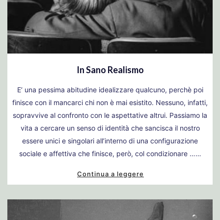
In Sano Realismo
E’ una pessima abitudine idealizzare qualcuno, perchè poi
finisce con il mancarci chi non è mai esistito. Nessuno, infatti,
sopravvive al confronto con le aspettative altrui. Passiamo la
vita a cercare un senso di identità che sancisca il nostro
essere unici e singolari all’interno di una configurazione
sociale e affettiva che finisce, però, col condizionare ……
Continua a leggere