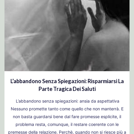
L’abbandono Senza Spiegazioni: Risparmiarsi La
Parte Tragica Dei Saluti
L’abbandono senza spiegazioni: ansia da aspettativa
Nessuno promette tanto come quello che non manterrà. E
non basta guardarsi bene dal fare promesse esplicite, il
problema resta, comunque, il restare coerente con le
premesse della relazione. Perchè, quando non si riesce più a