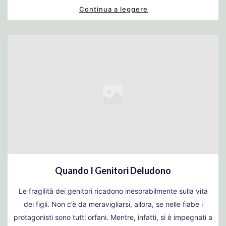
Continua a leggere
Quando I Genitori Deludono
Le fragilità dei genitori ricadono inesorabilmente sulla vita
dei figli. Non c’è da meravigliarsi, allora, se nelle fiabe i
protagonisti sono tutti orfani. Mentre, infatti, si è impegnati a