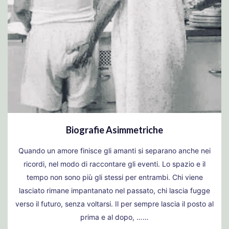
Biografie Asimmetriche
Quando un amore finisce gli amanti si separano anche nei
ricordi, nel modo di raccontare gli eventi. Lo spazio e il
tempo non sono più gli stessi per entrambi. Chi viene
lasciato rimane impantanato nel passato, chi lascia fugge
verso il futuro, senza voltarsi. Il per sempre lascia il posto al
prima e al dopo, ……