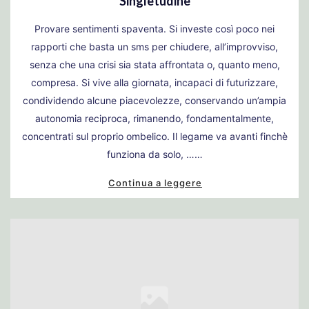
Singletudine
Provare sentimenti spaventa. Si investe così poco nei
rapporti che basta un sms per chiudere, all’improvviso,
senza che una crisi sia stata affrontata o, quanto meno,
compresa. Si vive alla giornata, incapaci di futurizzare,
condividendo alcune piacevolezze, conservando un’ampia
autonomia reciproca, rimanendo, fondamentalmente,
concentrati sul proprio ombelico. Il legame va avanti finchè
funziona da solo, ……
Continua a leggere