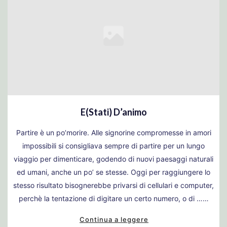
E(stati) D’animo
Partire è un po’morire. Alle signorine compromesse in amori
impossibili si consigliava sempre di partire per un lungo
viaggio per dimenticare, godendo di nuovi paesaggi naturali
ed umani, anche un po’ se stesse. Oggi per raggiungere lo
stesso risultato bisognerebbe privarsi di cellulari e computer,
perchè la tentazione di digitare un certo numero, o di ……
Continua a leggere