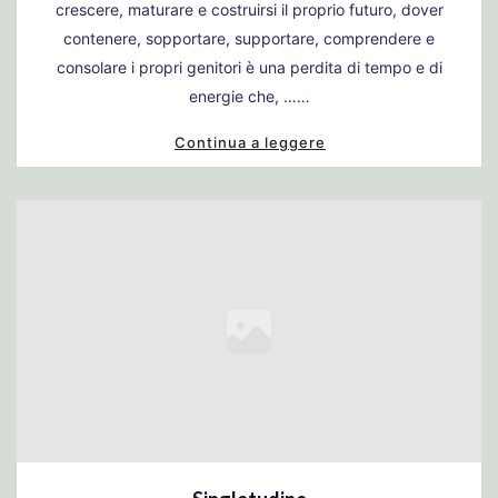
crescere, maturare e costruirsi il proprio futuro, dover
contenere, sopportare, supportare, comprendere e
consolare i propri genitori è una perdita di tempo e di
energie che, ……
Continua a leggere