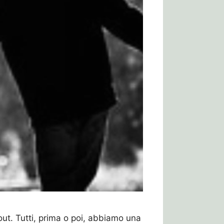
cout. Tutti, prima o poi, abbiamo una