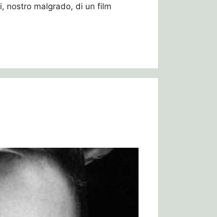
, nostro malgrado, di un film