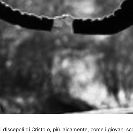
 i discepoli di Cristo o, più laicamente, come i giovani s