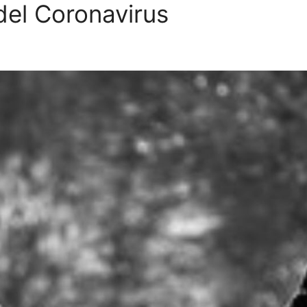
del Coronavirus