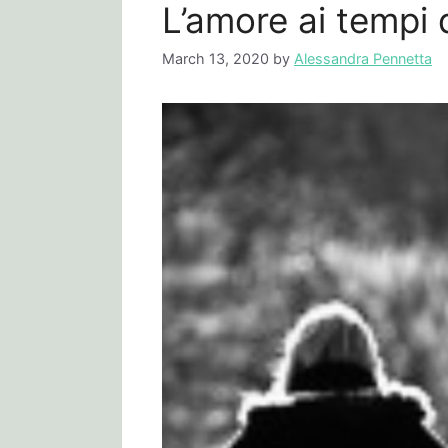
L’amore ai tempi 
March 13, 2020
by
Alessandra Pennetta