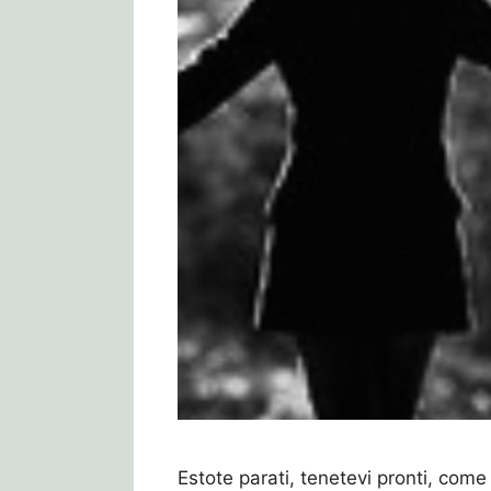
Estote parati, tenetevi pronti, come