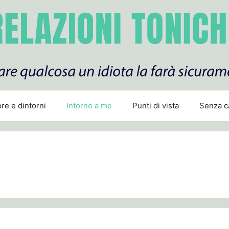
re e dintorni
Intorno a me
Punti di vista
Senza c