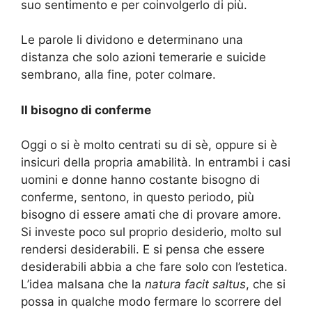
suo sentimento e per coinvolgerlo di più.
Le parole li dividono e determinano una
distanza che solo azioni temerarie e suicide
sembrano, alla fine, poter colmare.
Il bisogno di conferme
Oggi o si è molto centrati su di sè, oppure si è
insicuri della propria amabilità. In entrambi i casi
uomini e donne hanno costante bisogno di
conferme, sentono, in questo periodo, più
bisogno di essere amati che di provare amore.
Si investe poco sul proprio desiderio, molto sul
rendersi desiderabili. E si pensa che essere
desiderabili abbia a che fare solo con l’estetica.
L’idea malsana che la
natura facit saltus
, che si
possa in qualche modo fermare lo scorrere del