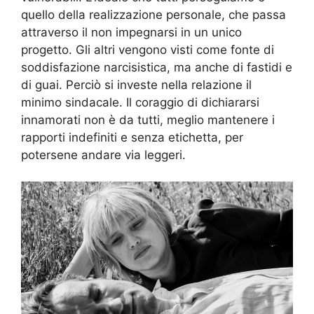
quello della realizzazione personale, che passa
attraverso il non impegnarsi in un unico
progetto. Gli altri vengono visti come fonte di
soddisfazione narcisistica, ma anche di fastidi e
di guai. Perciò si investe nella relazione il
minimo sindacale. Il coraggio di dichiararsi
innamorati non è da tutti, meglio mantenere i
rapporti indefiniti e senza etichetta, per
potersene andare via leggeri.