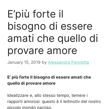
E’più forte il
bisogno di essere
amati che quello di
provare amore
January 15, 2019
by
Alessandra Pennetta
E’ più forte il bisogno di essere amati che
quello di provare amore
Idealizzare e, allo stesso tempo, temere i
rapporti amorosi: questo è il
leitmotiv
del nostro
piccolo mondo narciso.