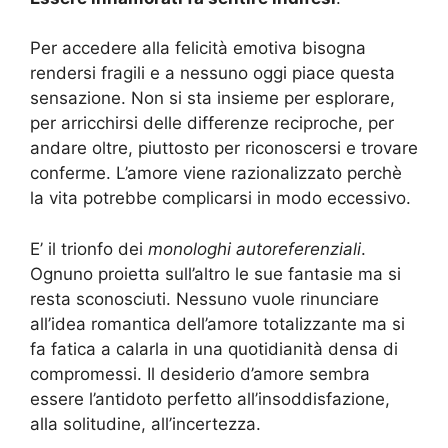
Per accedere alla felicità emotiva bisogna
rendersi fragili e a nessuno oggi piace questa
sensazione. Non si sta insieme per esplorare,
per arricchirsi delle differenze reciproche, per
andare oltre, piuttosto per riconoscersi e trovare
conferme. L’amore viene razionalizzato perchè
la vita potrebbe complicarsi in modo eccessivo.
E’ il trionfo dei
monologhi autoreferenziali
.
Ognuno proietta sull’altro le sue fantasie ma si
resta sconosciuti. Nessuno vuole rinunciare
all’idea romantica dell’amore totalizzante ma si
fa fatica a calarla in una quotidianità densa di
compromessi. Il desiderio d’amore sembra
essere l’antidoto perfetto all’insoddisfazione,
alla solitudine, all’incertezza.