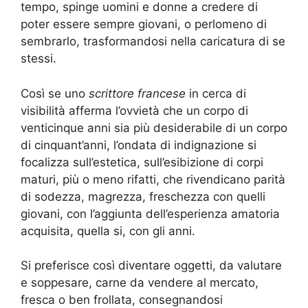
tempo, spinge uomini e donne a credere di
poter essere sempre giovani, o perlomeno di
sembrarlo, trasformandosi nella caricatura di se
stessi.
Così se uno
scrittore francese
in cerca di
visibilità afferma l’ovvietà che un corpo di
venticinque anni sia più desiderabile di un corpo
di cinquant’anni, l’ondata di indignazione si
focalizza sull’estetica, sull’esibizione di corpi
maturi, più o meno rifatti, che rivendicano parità
di sodezza, magrezza, freschezza con quelli
giovani, con l’aggiunta dell’esperienza amatoria
acquisita, quella si, con gli anni.
Si preferisce così diventare oggetti, da valutare
e soppesare, carne da vendere al mercato,
fresca o ben frollata, consegnandosi