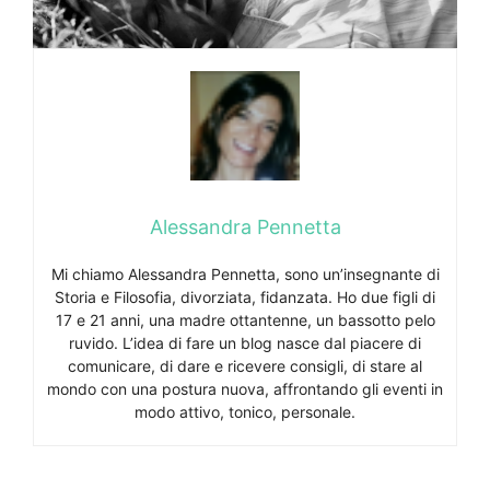
Alessandra Pennetta
Mi chiamo Alessandra Pennetta, sono un’insegnante di
Storia e Filosofia, divorziata, fidanzata. Ho due figli di
17 e 21 anni, una madre ottantenne, un bassotto pelo
ruvido. L’idea di fare un blog nasce dal piacere di
comunicare, di dare e ricevere consigli, di stare al
mondo con una postura nuova, affrontando gli eventi in
modo attivo, tonico, personale.