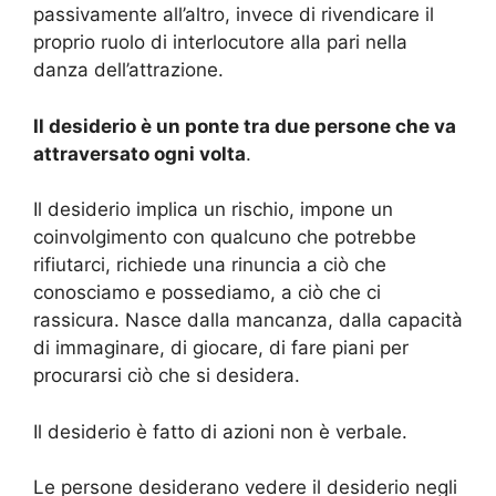
passivamente all’altro, invece di rivendicare il
proprio ruolo di interlocutore alla pari nella
danza dell’attrazione.
Il desiderio è un ponte tra due persone che va
attraversato ogni volta
.
Il desiderio implica un rischio, impone un
coinvolgimento con qualcuno che potrebbe
rifiutarci, richiede una rinuncia a ciò che
conosciamo e possediamo, a ciò che ci
rassicura. Nasce dalla mancanza, dalla capacità
di immaginare, di giocare, di fare piani per
procurarsi ciò che si desidera.
Il desiderio è fatto di azioni non è verbale.
Le persone desiderano vedere il desiderio negli