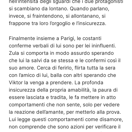
nell’intensità degli sguardi che i due protagonisti
si scambiano da lontano. Quando parlano,
invece, si fraintendono, si allontanano, si
frappone tra loro l’orgoglio e l’insicurezza.
Finalmente insieme a Parigi, le costanti
conferme verbali di lui sono per lei ininfluenti.
Zula si comporta in modo assurdo sperando
che lui la salvi da se stessa e le confermi così il
suo amore. Cerca di ferirlo, flirta tutta la sera
con l’amico di lui, balla con altri sperando che
Viktor la venga a prendere. La profonda
insicurezza della propria amabilità, la paura di
essere lasciata e tradita, le fa mettere in atto
comportamenti che non sente, solo per vedere
la reazione dell’amante, per metterlo alla prova.
Lui legge questi comportamenti come disamore,
non comprende che sono azioni per verificare il